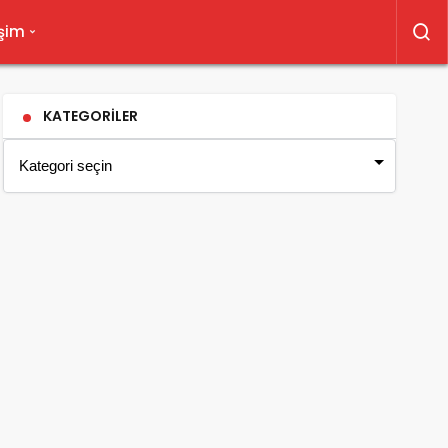
işim
KATEGORILER