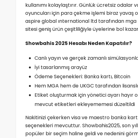
kullanımı kolaylaştırır. Günlük ücretsiz odalar v
oyuncuları için para çekme işlemi biraz yavaş o
aspire global ınternational ltd tarafından mga l
sitesi geniş ürün çeşitliliğiyle üyelerine bol kaza
Showbahis 2025 Hesabı Neden Kapatılır?
Canlı yayın ve gerçek zamanlı simülasyonl
İyi tasarlanmış arayüz
Ödeme Seçenekleri: Banka kartı, Bitcoin
Hem MGA hem de UKGC tarafından lisansl
Etiket oluşturmak için yönetici ayarı hayır 
mevcut etiketleri ekleyememesi düzeltildi
Nakitinizi çekerken visa ve maestro banka kart
seçenekleri mevcuttur. Showbahis2025, son yılla
popüler bir seçim haline geldi ve nedenini görme