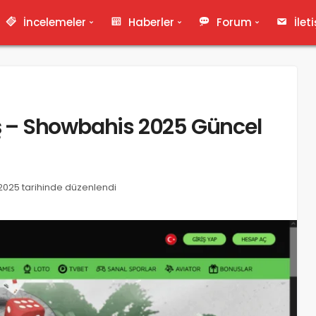
İncelemeler
Haberler
Forum
İlet
 – Showbahis 2025 Güncel
2025 tarihinde düzenlendi