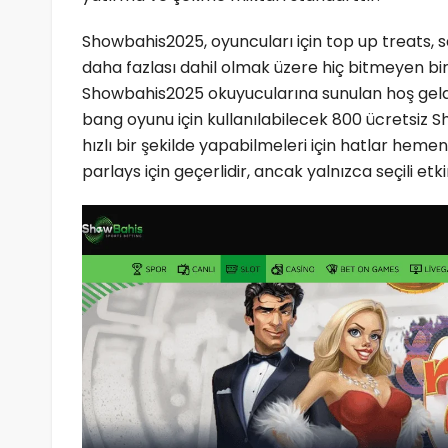
Showbahis2025, oyuncuları için top up treats, sa
daha fazlası dahil olmak üzere hiç bitmeyen b
Showbahis2025 okuyucularına sunulan hoş geldini
bang oyunu için kullanılabilecek 800 ücretsiz Sh
hızlı bir şekilde yapabilmeleri için hatlar hemen
parlays için geçerlidir, ancak yalnızca seçili et