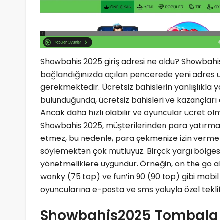
Showbahis 2025 giriş adresi ne oldu? Showbahis
bağlandığınızda açılan pencerede yeni adres uzan
gerekmektedir. Ücretsiz bahislerin yanlışlıkla y
bulunduğunda, ücretsiz bahisleri ve kazançları 
Ancak daha hızlı olabilir ve oyuncular ücret 
Showbahis 2025, müşterilerinden para yatırma 
etmez, bu nedenle, para çekmenize izin verme k
söylemekten çok mutluyuz. Birçok yargı bölges
yönetmeliklere uygundur. Örneğin, on the go al
wonky (75 top) ve fun’in 90 (90 top) gibi mobil
oyuncularına e-posta ve sms yoluyla özel tekli
Showbahis2025 Tombala