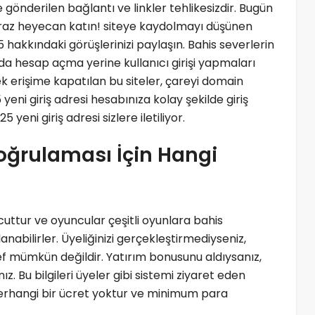
gönderilen bağlantı ve linkler tehlikesizdir. Bugün
raz heyecan katın! siteye kaydolmayı düşünen
hakkındaki görüşlerinizi paylaşın. Bahis severlerin
 hesap açma yerine kullanıcı girişi yapmaları
ek erişime kapatılan bu siteler, çareyi domain
eni giriş adresi hesabınıza kolay şekilde giriş
eni giriş adresi sizlere iletiliyor.
ğrulaması İçin Hangi
ttur ve oyuncular çeşitli oyunlara bahis
bilirler. Üyeliğinizi gerçekleştirmediyseniz,
 mümkün değildir. Yatırım bonusunu aldıysanız,
Bu bilgileri üyeler gibi sistemi ziyaret eden
herhangi bir ücret yoktur ve minimum para