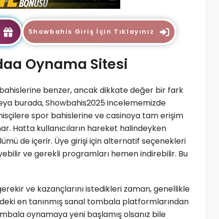
Showbahis Giriş İçin Tıklayınız
daa Oynama Sitesi
bahislerine benzer, ancak dikkate değer bir fark
lir veya burada, Showbahis2025 incelememizde
ahisçilere spor bahislerine ve casinoya tam erişim
ar. Hatta kullanıcıların hareket halindeyken
lümü de içerir. Üye girişi için alternatif seçenekleri
bilir ve gerekli programları hemen indirebilir. Bu
erekir ve kazançlarını istedikleri zaman, genellikle
ye’deki en tanınmış sanal tombala platformlarından
i tombala oynamaya yeni başlamış olsanız bile