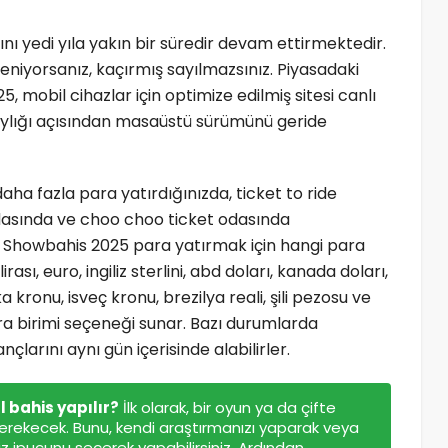
nı yedi yıla yakın bir süredir devam ettirmektedir.
leniyorsanız, kaçırmış sayılmazsınız. Piyasadaki
 mobil cihazlar için optimize edilmiş sitesi canlı
laylığı açısından masaüstü sürümünü geride
ha fazla para yatırdığınızda, ticket to ride
odasında ve choo choo ticket odasında
z. Showbahis 2025 para yatırmak için hangi para
rası, euro, ingiliz sterlini, abd doları, kanada doları,
 kronu, isveç kronu, brezilya reali, şili pezosu ve
ra birimi seçeneği sunar. Bazı durumlarda
larını aynı gün içerisinde alabilirler.
 bahis yapılır?
İlk olarak, bir oyun ya da çifte
gerekecek. Bunu, kendi araştırmanızı yaparak veya
iz ipucunu seçerek yapabilirsiniz. Ardından