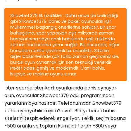
Showbet379 Ek özellikler : Daha önce de belirtildiği
gibi Showbet379, bahis ve poker oyuncuları için
mükemmel başlangıç önerilerine sahiptir. Bir spor
bahisçisine, spor yaparken eşit miktarda zaman
harcıyorlarsa veya canlı bahislerde eşit miktarda
zaman harcarlarsa yarar sağlar. Bu durumda, diğer
bonusları nakite çevirmek bir önceliktir. Sitenin
diğer bölümlerinde çok fazla zaman geçirseniz de,
burası oyun oynamak için son teknoloji yerlerdir.
Poker odası geniş ve moderndir. Canlı bahis,
krupiye ve makine oyunu sunar.
İster sporda ister kart oyunlarında bahis oynuyor
olun, oyuncular Showbet379 ödül programından
yararlanmaya hazırdır. Telefonumdan Showbet379
bahis oynayabilir miyim? evet. Btk yabancı bahis
sitelerini tespit ederek engelliyor. Teklif, seçim başına
-500 oranla ve toplam kümülatif oran +300 veya