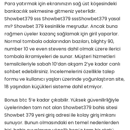
Para yatırmak için ekranınızın sağ üst köşesindeki
bankacılık sekmesine gitmeniz yeterlidir.
Showbet379 sss Showbet379 sssShowbet379 yasal
mı? Showbet 379 kesinlikle meşrudur. Ancak buna
rağmen üyeler kazanç sağlamak için giril yaparlar.
Normal tombala odalarından bazıları, blighty 90,
number 10 ve even stevens dahil olmak üzere ilerici
tombala ikramiyeleri de sunar. Müşteri hizmetleri
temsilcileriyle sabah 10’dan akşam 2’ye kadar canlı
sohbet edebilirsiniz. İncelemelerini özellikle talep
formu ve kullanıcı yaşları üzerinde yoğunlaştıran site,
18 yaşından küçükleri sisteme dahil etmiyor.
Bonus btc 5’e kadar çıkabilir. Yüksek güvenilirliğiyle
üyelerinden tam not alan Showbet379 bahis sitesi
Showbet 379 yeni giriş adresi ile kolay giriş imkanı
sunuyor. Bunun olmasındaki en temel nedenlerden