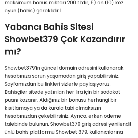
maksimum bonus miktarı 200 tl’dır, 5) on (10) kez
oyun (bahis) gereklidir 1.
Yabancı Bahis Sitesi
Showbet379 Çok Kazandırır
mı?
Showbet379’in güncel domain adresini kullanarak
hesabınıza sorun yaşamadan giriş yapabilirsiniz.
Sayfamızdan bu linkleri sizlerle paylaşıyoruz.
Bahisçiler sitede yatırılan her lira için bir sadakat
puanı kazanır. Aldığınız bir bonusu herhangi bir
kısıtlamaya ya da kurala tabi olmaksızın
hesabınızdan çekebilirsiniz. Ayrıca, erken ödeme
talebinde bulunun. Showbet379 giriş adresi yenilendi!
ünlü bahis platformu Showbet 379, kullanıcılarına