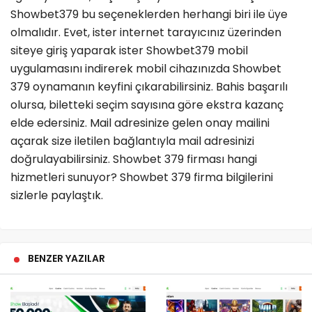
Showbet379 bu seçeneklerden herhangi biri ile üye
olmalıdır. Evet, ister internet tarayıcınız üzerinden
siteye giriş yaparak ister Showbet379 mobil
uygulamasını indirerek mobil cihazınızda Showbet
379 oynamanın keyfini çıkarabilirsiniz. Bahis başarılı
olursa, biletteki seçim sayısına göre ekstra kazanç
elde edersiniz. Mail adresinize gelen onay mailini
açarak size iletilen bağlantıyla mail adresinizi
doğrulayabilirsiniz. Showbet 379 firması hangi
hizmetleri sunuyor? Showbet 379 firma bilgilerini
sizlerle paylaştık.
BENZER YAZILAR