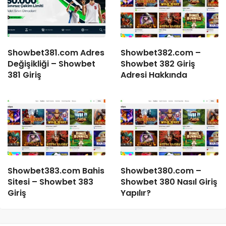
Showbet381.com Adres
Showbet382.com –
Değişikliği – Showbet
Showbet 382 Giriş
381 Giriş
Adresi Hakkında
Showbet383.com Bahis
Showbet380.com –
Sitesi – Showbet 383
Showbet 380 Nasıl Giriş
Giriş
Yapılır?