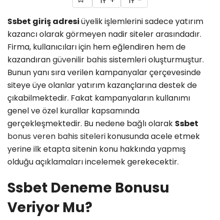
Ssbet giriş adresi
üyelik işlemlerini sadece yatırım
kazancı olarak görmeyen nadir siteler arasındadır.
Firma, kullanıcıları için hem eğlendiren hem de
kazandıran
güvenilir bahis
sistemleri oluşturmuştur.
Bunun yanı sıra verilen kampanyalar çerçevesinde
siteye üye olanlar yatırım kazançlarına destek de
çıkabilmektedir. Fakat kampanyaların kullanımı
genel ve özel kurallar kapsamında
gerçekleşmektedir. Bu nedene bağlı olarak
Ssbet
bonus veren bahis siteleri
konusunda acele etmek
yerine ilk etapta sitenin konu hakkında yapmış
olduğu açıklamaları incelemek gerekecektir.
Ssbet Deneme Bonusu
Veriyor Mu?