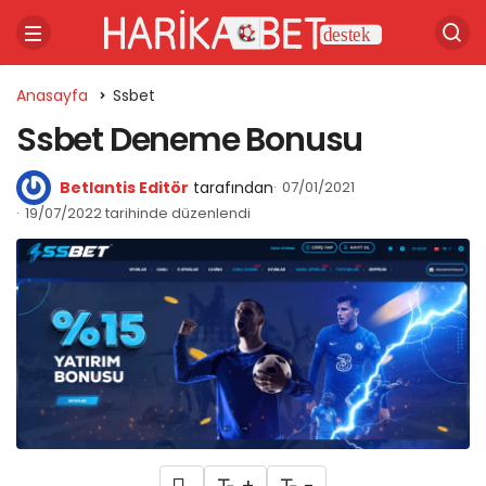
Anasayfa
Ssbet
Ssbet Deneme Bonusu
Betlantis Editör
tarafından
07/01/2021
19/07/2022 tarihinde düzenlendi
+
-