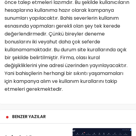
önce talep etmeleri lazımdır. Bu şekilde kullanıcıların
hesaplarına kullanıma hazır olarak kampanya
sunumları yapılacaktır. Bahis severlerin kullanım
esnasında yapmaları gerekli olan şey tek kerede
değerlendirmedir. Çünkü bireyler deneme
bonuslarını iki veyahut daha çok seferde
kullanamamaktadır. Bu durum site kurallarında açık
bir şekilde belirtilmiştir. Firma, olası kural
değişikliklerini yine adresi üzerinden yayınlayacaktır.
Yani bahisçilerin herhangi bir sıkıntı yaşamamaları
için kampanya alım ve kullanım kurallarını takip
etmeleri gerekmektedir.
BENZER YAZILAR