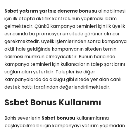
Ssbet
yatırım
şartsız deneme bonusu
alınabilmesi
için ilk etapta aktiflik kontrolünün yapılması lazım
gelmektedir. Çünkü kampanya teminleri için ilk üyelik
esnasında bu promosyonun sitede görünür olması
gerekmektedir. Üyelik işlemlerinden sonra kampanya
aktif hale geldiğinde kampanyanın siteden temin
edilmesi mümkün olmayacaktır. Bunun haricinde
kampanya teminleri için kullanıcıların talep şartlarını
sağlamaları yeterlidir. Talepler ise diğer
kampanyalarda da olduğu gibi sitede yer alan canlı
destek hattı tarafından değerlendirilmektedir.
Ssbet Bonus Kullanımı
Bahis severlerin
Ssbet bonusu
kullanımlarına
başlayabilmeleri için kampanyayı yatırım yapmadan