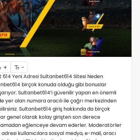
+
-
 614 Yeni Adresi
Sultanbet614 Sitesi Neden
nbet614 birçok konuda olduğu gibi bonuslar
rıyor. Sultanbet614’i güvenilir yapan en önemli
içinde yer alan numara aracılı ile çağrı merkezinden
bilirsiniz. Sultanbet614 giriş hakkında da birçok
ılar genel olarak kolay girişten son derece
aşamadan eğlenceye devam ederler. Moderatörler
adresi kullanıcılara sosyal medya, e-mail, aracı