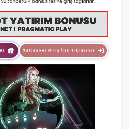
le Sultanbet614 bahis sitesine giriş sağlarlar.
Al
Sultanbet Giriş İçin Tıklayınız