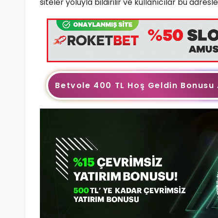
siteler yoluyla bildirilir ve kullanıcılar bu adres
Betvole 400 TL Hoş Geldin Bonusu 