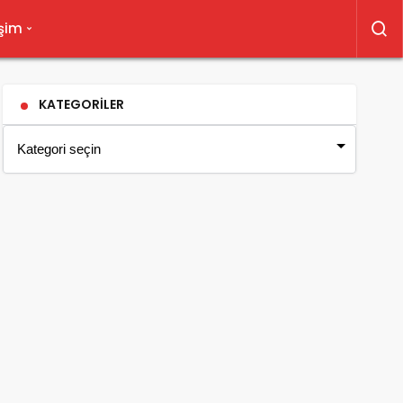
işim
KATEGORILER