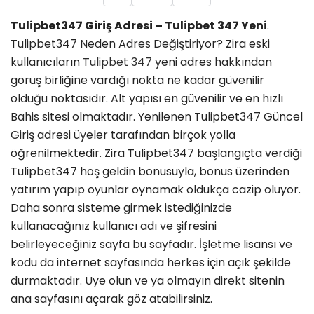
Tulipbet347 Giriş Adresi – Tulipbet 347 Yeni
.
Tulipbet347 Neden Adres Değiştiriyor? Zira eski
kullanıcıların
Tulipbet 347
yeni adres hakkından
görüş birliğine vardığı nokta ne kadar güvenilir
olduğu noktasıdır. Alt yapısı en güvenilir ve en hızlı
Bahis sitesi olmaktadır. Yenilenen Tulipbet347 Güncel
Giriş adresi üyeler tarafından birçok yolla
öğrenilmektedir. Zira Tulipbet347 başlangıçta verdiği
Tulipbet347 hoş geldin bonusuyla, bonus üzerinden
yatırım yapıp oyunlar oynamak oldukça cazip oluyor.
Daha sonra sisteme girmek istediğinizde
kullanacağınız kullanıcı adı ve şifresini
belirleyeceğiniz sayfa bu sayfadır. İşletme lisansı ve
kodu da internet sayfasında herkes için açık şekilde
durmaktadır. Üye olun ve ya olmayın direkt sitenin
ana sayfasını açarak göz atabilirsiniz.