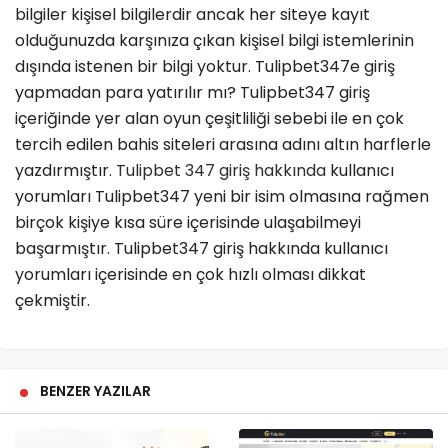
bilgiler kişisel bilgilerdir ancak her siteye kayıt
olduğunuzda karşınıza çıkan kişisel bilgi istemlerinin
dışında istenen bir bilgi yoktur. Tulipbet347e giriş
yapmadan para yatırılır mı? Tulipbet347 giriş
içeriğinde yer alan oyun çeşitliliği sebebi ile en çok
tercih edilen bahis siteleri arasına adını altın harflerle
yazdırmıştır.
Tulipbet 347 giriş hakkında
kullanıcı
yorumları Tulipbet347 yeni bir isim olmasına rağmen
birçok kişiye kısa süre içerisinde ulaşabilmeyi
başarmıştır. Tulipbet347 giriş hakkında kullanıcı
yorumları içerisinde en çok hızlı olması dikkat
çekmiştir.
BENZER YAZILAR