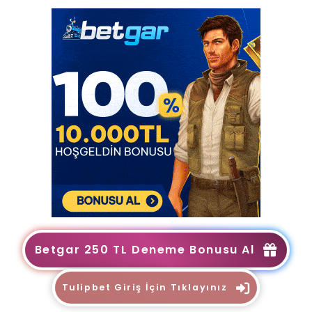
Betgar 250 TL Deneme Bonusu Al
Tulipbet Giriş İçin Tıklayınız