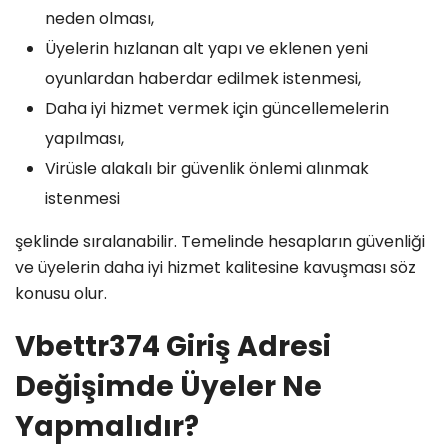
neden olması,
Üyelerin hızlanan alt yapı ve eklenen yeni
oyunlardan haberdar edilmek istenmesi,
Daha iyi hizmet vermek için güncellemelerin
yapılması,
Virüsle alakalı bir güvenlik önlemi alınmak
istenmesi
şeklinde sıralanabilir. Temelinde hesapların güvenliği
ve üyelerin daha iyi hizmet kalitesine kavuşması söz
konusu olur.
Vbettr374 Giriş Adresi
Değişimde Üyeler Ne
Yapmalıdır?