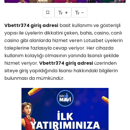
+
-
Vbettr374 giriş adresi
basit kullanımı ve gösterişli
yapısı ile üyelerin dikkatini çeken, bahis, casino, canlı
casino gibi alanlarda hizmet veren Lotusbet üyelerin
taleplerine fazlasıyla cevap veriyor. Her cihazda
kullanım kolaylığı olmasının yanında lisanslı şekilde
hizmet veriyor.
Vbettr374 giriş adresi
üzerinden
siteye giriş yapıldığında lisansı hakkındaki bilgilerin
bulunması da mümkündür.