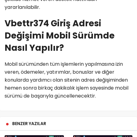
yararlanılabilir.
Vbettr374 Giriş Adresi
Değişimi Mobil Sürümde
Nasıl Yapılır?
Mobil sürümünden tüm işlemlerin yapılmasına izin
veren, ödemeler, yatırımlar, bonuslar ve diğer
konularda yardımcı olan sitenin adres değişiminden
hemen sonra birkaç dakikalık işlem sayesinde mobil
sürümü de başarıyla güncellenecektir.
BENZER YAZILAR