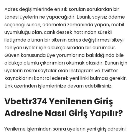
Adres değişimlerinde en sık sorulan sorulardan bir
tanesi üyelerin ne yapacağıdır. Lisanlı,
sayısız ödeme
seçeneği
sunan, ödemeleri zamanında yapan, mobil
uyumluluğu olan, canlı destek hattından sürekli
iletişimde olunan bir sitenin adres değiştirmesi siteyi
tanıyan üyeler için oldukça sıradan bir durumdur.
Güven konusunda üye yorumlarına bakıldığında bile
oldukça olumlu çıkarımları okumak olasıdır. Bunun için
üyelerin resmi sayfalar olan Instagram ve Twitter
kaynaklarını kontrol ederek yeni linki bulması gerekir.
Link üzerinden işlemlerinize devam edebilirsiniz.
Vbettr374 Yenilenen Giriş
Adresine Nasıl Giriş Yapılır?
Yenileme işleminden sonra üyelerin yeni giriş adresini