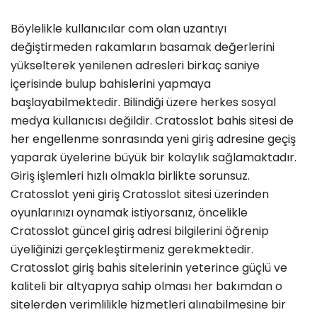
Böylelikle kullanıcılar com olan uzantıyı
değiştirmeden rakamların basamak değerlerini
yükselterek yenilenen adresleri birkaç saniye
içerisinde bulup bahislerini yapmaya
başlayabilmektedir. Bilindiği üzere herkes sosyal
medya kullanıcısı değildir. Cratosslot bahis sitesi de
her engellenme sonrasında yeni giriş adresine geçiş
yaparak üyelerine büyük bir kolaylık sağlamaktadır.
Giriş işlemleri hızlı olmakla birlikte sorunsuz.
Cratosslot yeni giriş Cratosslot sitesi üzerinden
oyunlarınızı oynamak istiyorsanız, öncelikle
Cratosslot güncel giriş adresi bilgilerini öğrenip
üyeliğinizi gerçekleştirmeniz gerekmektedir.
Cratosslot giriş bahis sitelerinin yeterince güçlü ve
kaliteli bir altyapıya sahip olması her bakımdan o
sitelerden verimlilikle hizmetleri alınabilmesine bir