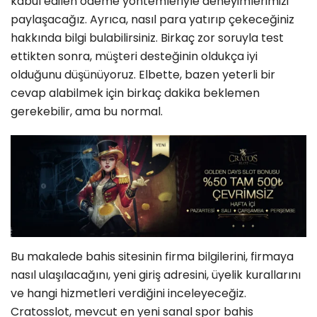
kabul edilen ödeme yöntemleriyle deneyimlerimizi
paylaşacağız. Ayrıca, nasıl para yatırıp çekeceğiniz
hakkında bilgi bulabilirsiniz. Birkaç zor soruyla test
ettikten sonra, müşteri desteğinin oldukça iyi
olduğunu düşünüyoruz. Elbette, bazen yeterli bir
cevap alabilmek için birkaç dakika beklemen
gerekebilir, ama bu normal.
Bu makalede bahis sitesinin firma bilgilerini, firmaya
nasıl ulaşılacağını, yeni giriş adresini, üyelik kurallarını
ve hangi hizmetleri verdiğini inceleyeceğiz.
Cratosslot, mevcut en yeni sanal spor bahis