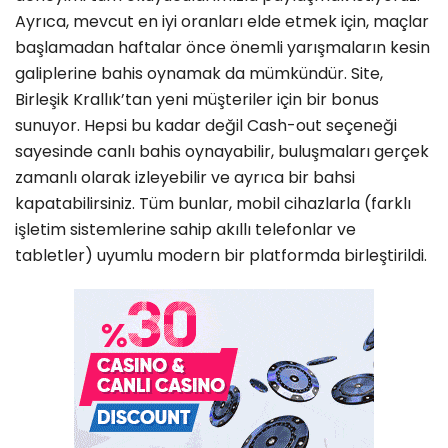
Ayrıca, mevcut en iyi oranları elde etmek için, maçlar
başlamadan haftalar önce önemli yarışmaların kesin
galiplerine bahis oynamak da mümkündür. Site,
Birleşik Krallık’tan yeni müşteriler için bir bonus
sunuyor. Hepsi bu kadar değil Cash-out seçeneği
sayesinde canlı bahis oynayabilir, buluşmaları gerçek
zamanlı olarak izleyebilir ve ayrıca bir bahsi
kapatabilirsiniz. Tüm bunlar, mobil cihazlarla (farklı
işletim sistemlerine sahip akıllı telefonlar ve
tabletler) uyumlu modern bir platformda birleştirildi.