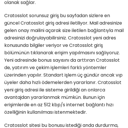
olanak sağlar.
Cratosslot sorunsuz giriş bu sayfadan sizlere en
güncel Cratosslot giriş adresi iletiliyor. Mail adresinize
gelen onay mailini açarak size iletilen bağlantıyla mail
adresinizi doğrulayabilirsiniz. Cratosslot yeni adres
konusunda bilgiler veriyor ve Cratosslot giriş
bölümünün tıklanarak erişim yapılmasını sağlıyoruz.
Yeni adresinde bonus sayısını da arttıran Cratosslot
de, yatırım ve çekim işlemleri farklı yöntemler
üzerinden yapılır. Standart işlem üç gündür ancak vıp
üyeler daha hızlı ödemelerden yararlanır. Cratosslot
yeni giriş adresi ile sisteme girildiği an onlarca
avantajdan yararlanmak mümkün. Bunun için
erişimlerde en az 512 kbp/s internet bağlantı hızı
özelliğinin kullanılması istenmektedir.
Cratosslot sitesi bu bonusu istediği anda durdurma,