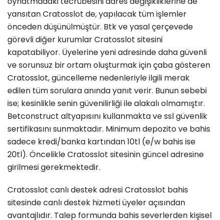
oynatmadaki tecrübesini adres değişikliklerine de
yansıtan Cratosslot de, yapılacak tüm işlemler
önceden düşünülmüştür. Btk ve yasal çerçevede
görevli diğer kurumlar Cratosslot sitesini
kapatabiliyor. Üyelerine yeni adresinde daha güvenli
ve sorunsuz bir ortam oluşturmak için çaba gösteren
Cratosslot, güncelleme nedenleriyle ilgili merak
edilen tüm sorulara anında yanıt verir. Bunun sebebi
ise; kesinlikle senin güvenilirliği ile alakalı olmamıştır.
Betconstruct altyapısını kullanmakta ve ssl güvenlik
sertifikasını sunmaktadır. Minimum depozito ve bahis
sadece kredi/banka kartından 10tl (e/w bahis ise
20tl). Öncelikle Cratosslot sitesinin güncel adresine
girilmesi gerekmektedir.
Cratosslot canlı destek adresi Cratosslot bahis
sitesinde canlı destek hizmeti üyeler açısından
avantajlıdır. Talep formunda bahis severlerden kişisel