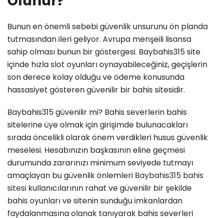
Olunur?
Bunun en önemli sebebi güvenlik unsurunu ön planda
tutmasından ileri geliyor. Avrupa menşeili lisansa
sahip olması bunun bir göstergesi. Baybahis315 site
içinde hızla slot oyunları oynayabileceğiniz, geçişlerin
son derece kolay olduğu ve ödeme konusunda
hassasiyet gösteren güvenilir bir bahis sitesidir.
Baybahis315 güvenilir mi? Bahis severlerin bahis
sitelerine üye olmak için girişimde bulunacakları
sırada öncelikli olarak önem verdikleri husus güvenlik
meselesi. Hesabınızın başkasının eline geçmesi
durumunda zararınızı minimum seviyede tutmayı
amaçlayan bu güvenlik önlemleri
Baybahis315 bahis
sitesi
kullanıcılarının rahat ve güvenilir bir şekilde
bahis oyunları ve sitenin sunduğu imkanlardan
faydalanmasına olanak tanıyarak bahis severleri