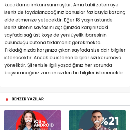
kucaklama imkanı sunmuştur. Ama tabii zaten üye
iseniz de faydalanacağınız bonuslar fazlasıyla kazanç
elde etmenize yetecektir. Eğer 18 yaşın üstünde
iseniz sitenin sayfasını açtığınızda karşınızdaki
sayfada sağ üst köşe de yeni üyelik ibaresinin
bulunduğu butona tıklamanız gerekmekte.
Tıkladığınızda karşınıza çıkan sayfada size dair bilgiler
istenecektir. Ancak bu istenen bilgiler sizi korumaya
yöneliktir. Şifrenizle ilgili yaşadığınız her sorunda
başvuracağınız zaman sizden bu bilgiler istenecektir.
BENZER YAZILAR