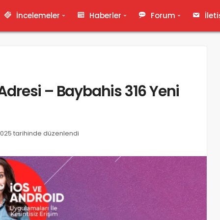
İncelemeler
Haberler
Forum
İlet
dresi – Baybahis 316 Yeni
025 tarihinde düzenlendi