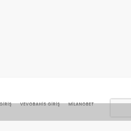
GIRIŞ
VEVOBAHIS GIRIŞ
MILANOBET