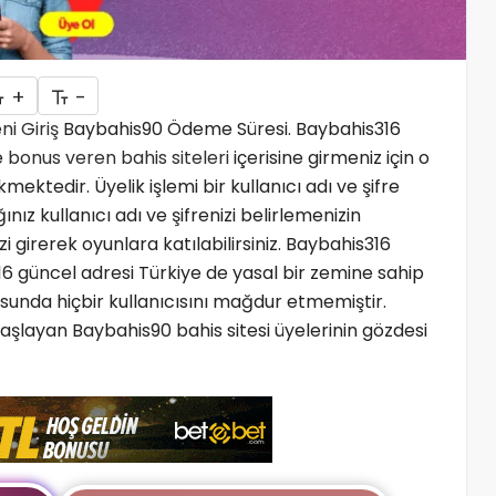
+
-
ni Giriş
Baybahis90 Ödeme Süresi. Baybahis316
e
bonus veren bahis siteleri
içerisine girmeniz için o
mektedir. Üyelik işlemi bir kullanıcı adı ve şifre
ız kullanıcı adı ve şifrenizi belirlemenizin
zi girerek oyunlara katılabilirsiniz. Baybahis316
6 güncel adresi Türkiye de yasal bir zemine sahip
nda hiçbir kullanıcısını mağdur etmemiştir.
aşlayan Baybahis90 bahis sitesi üyelerinin gözdesi