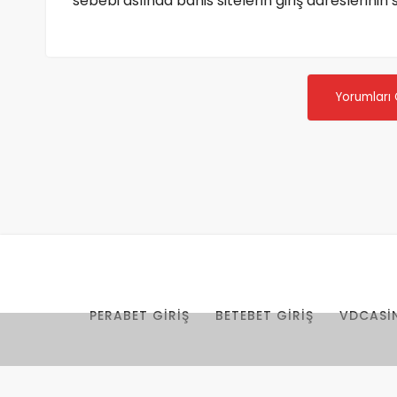
sebebi aslında bahis sitelerin giriş adreslerini
Yorumları
PERABET GIRIŞ
BETEBET GIRIŞ
VDCASIN