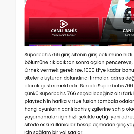
Süperbahis766 giriş sitenin giriş bölümüne hızlı 
bölümüne tıkladıktan sonra açılan pencereye, ku
Örnek vermek gerekirse, 1000 tl’ye kadar bonus
siteler oluşturan dolandırıcı firmalar, adres değ
olarak göstermektedir. Burada Süperbahis766 
çünkü Süperbahis 766 seçebileceğiniz altı farklı
playtech’in harika virtue fusion tombala odalar
hangi oyunların canlı bahis çizgilerine sahip ola
yaşamamaları için hızlı şekilde açtığı yeni adr
sitede eski kullanıcılar hesap açmadan giriş ya
için sağlam bir yol sağlar.