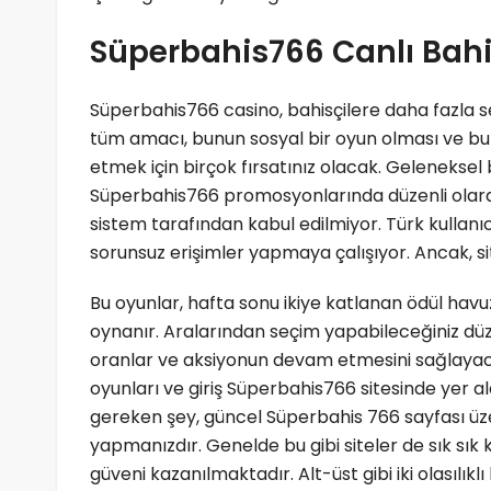
Süperbahis766 Canlı Bahi
Süperbahis766 casino, bahisçilere daha fazla 
tüm amacı, bunun sosyal bir oyun olması ve b
etmek için birçok fırsatınız olacak. Geleneksel
Süperbahis766 promosyonlarında düzenli olarak b
sistem tarafından kabul edilmiyor. Türk kullanıc
sorunsuz erişimler yapmaya çalışıyor. Ancak, site
Bu oyunlar, hafta sonu ikiye katlanan ödül hav
oynanır. Aralarından seçim yapabileceğiniz düzin
oranlar ve aksiyonun devam etmesini sağlaya
oyunları ve giriş Süperbahis766 sitesinde yer al
gereken şey, güncel Süperbahis 766 sayfası üze
yapmanızdır. Genelde bu gibi siteler de sık sık
güveni kazanılmaktadır. Alt-üst gibi iki olasılık