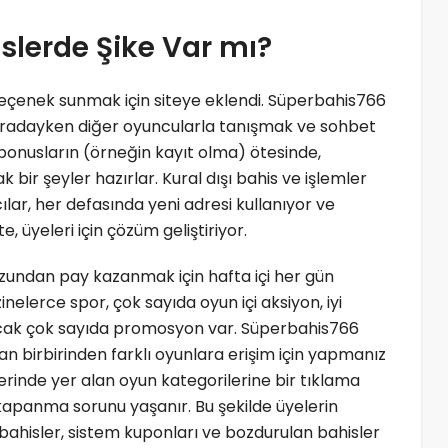
slerde Şike Var mı?
seçenek sunmak için siteye eklendi. Süperbahis766
uradayken diğer oyuncularla tanışmak ve sohbet
 bonusların (örneğin kayıt olma) ötesinde,
ir şeyler hazırlar. Kural dışı bahis ve işlemler
ılar, her defasında yeni adresi kullanıyor ve
, üyeleri için çözüm geliştiriyor.
uzundan pay kazanmak için hafta içi her gün
elerce spor, çok sayıda oyun içi aksiyon, iyi
cak çok sayıda promosyon var. Süperbahis766
an birbirinden farklı oyunlara erişim için yapmanız
rinde yer alan oyun kategorilerine bir tıklama
 kapanma sorunu yaşanır. Bu şekilde üyelerin
lı bahisler, sistem kuponları ve bozdurulan bahisler