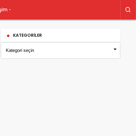
işim
KATEGORILER