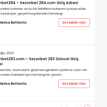
nbet284 – Sezonbet 284.com Giriş Adresi
retsiz bahisler ve bu tür tekliflerin kullanımı yoluyla elde
 kazançlar, geçerli koşullardan herhangi…
Melisa Betlantis
DEVAMINI OKU
Ağu, 2022
nbet283.com – Sezonbet 283 Güncel Giriş
si
arasında, oyuncuların geçmesi gereken yüzlerce oyun var.
cretsiz bahisleri için herhangi bir çevrim…
Melisa Betlantis
DEVAMINI OKU