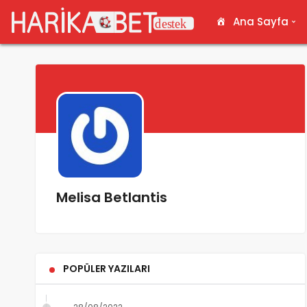
Ana Sayfa
Melisa Betlantis
POPÜLER YAZILARI