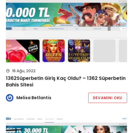
16 Ağu, 2022
1362Süperbetin Giriş Kaç Oldu? – 1362 Süperbetin
Bahis Sitesi
Melisa Betlantis
DEVAMINI OKU