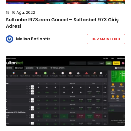
16 Ağu, 2022
Sultanbet973.com Güncel – Sultanbet 973 Giriş
Adresi
Melisa Betlantis
DEVAMINI OKU