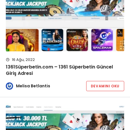
16 Ağu, 2022
1361Süperbetin.com – 1361 Süperbetin Güncel
Giriş Adresi
Melisa Betlantis
DEVAMINI OKU